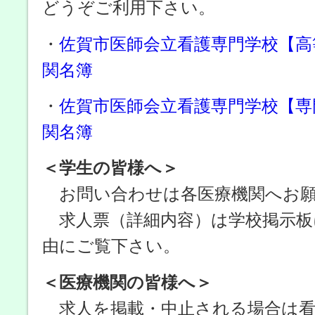
どうぞご利用下さい。
・
佐賀市医師会立看護専門学校【高
関名簿
・
佐賀市医師会立看護専門学校【専
関名簿
＜学生の皆様へ＞
お問い合わせは各医療機関へお願
求人票（詳細内容）は学校掲示板
由にご覧下さい。
＜医療機関の皆様へ＞
求人を掲載・中止される場合は看